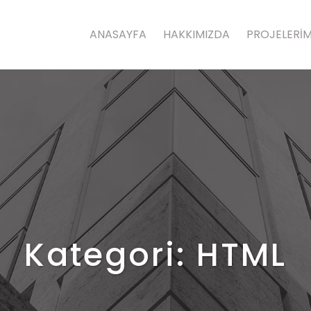
ANASAYFA
HAKKIMIZDA
PROJELERİM
Kategori:
HTML